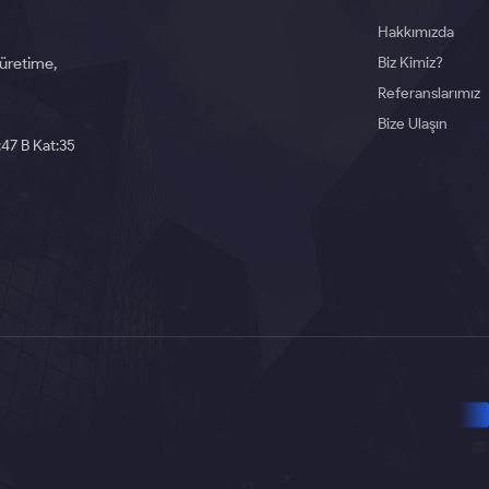
Hakkımızda
Biz Kimiz?
 üretime,
Referanslarımız
Bize Ulaşın
:47 B Kat:35