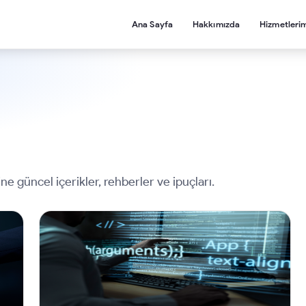
Ana Sayfa
Hakkımızda
Hizmetleri
ne güncel içerikler, rehberler ve ipuçları.