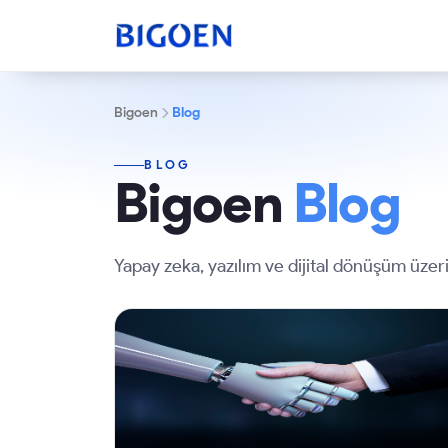
Bigoen
Blog
BLOG
Bigoen
Blog
Yapay zeka, yazılım ve dijital dönüşüm üzeri