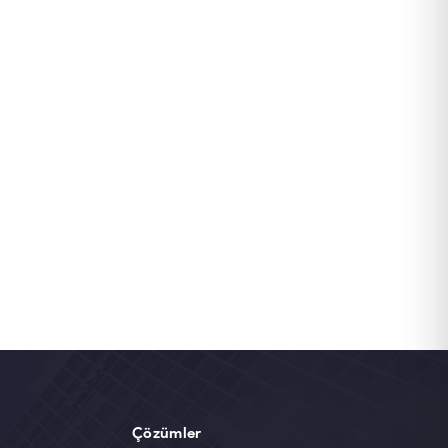
Çözümler