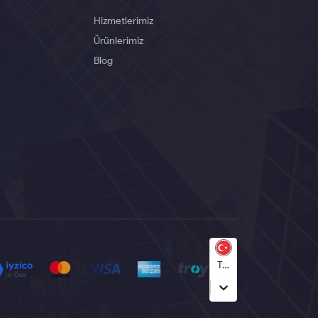
Hizmetlerimiz
Ürünlerimiz
Blog
Türkçe