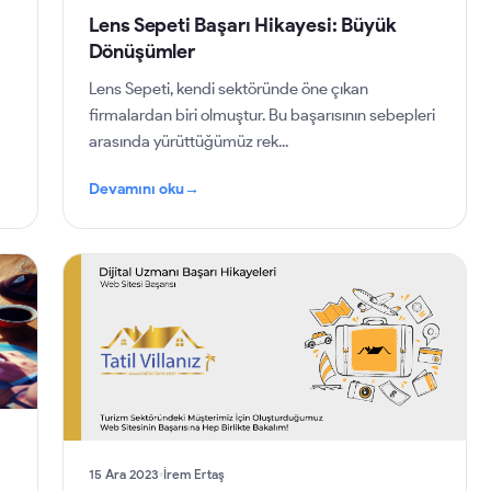
Lens Sepeti Başarı Hikayesi: Büyük
Dönüşümler
Lens Sepeti, kendi sektöründe öne çıkan
firmalardan biri olmuştur. Bu başarısının sebepleri
arasında yürüttüğümüz rek...
Devamını oku
→
15 Ara 2023
İrem Ertaş