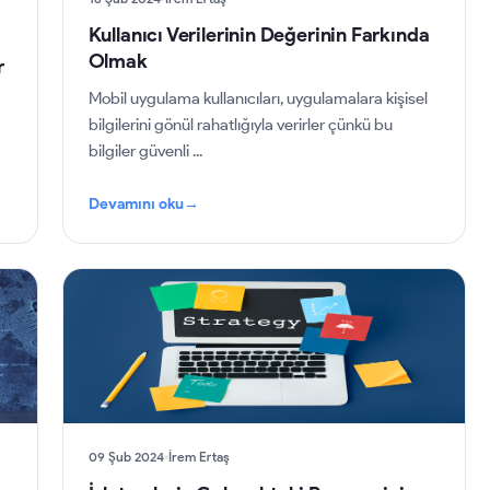
Kullanıcı Verilerinin Değerinin Farkında
Olmak
r
Mobil uygulama kullanıcıları, uygulamalara kişisel
bilgilerini gönül rahatlığıyla verirler çünkü bu
bilgiler güvenli ...
Devamını oku
→
09 Şub 2024
İrem Ertaş