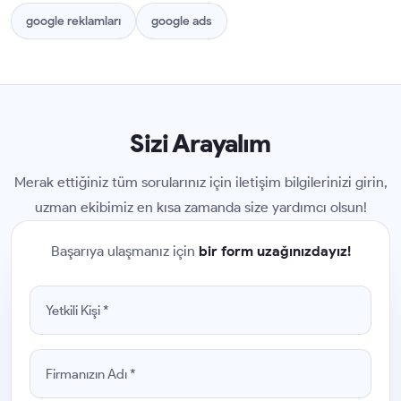
google reklamları
google ads
Sizi Arayalım
Merak ettiğiniz tüm sorularınız için iletişim bilgilerinizi girin,
uzman ekibimiz en kısa zamanda size yardımcı olsun!
Başarıya ulaşmanız için
bir form uzağınızdayız!