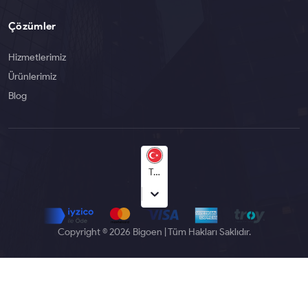
Çözümler
Hizmetlerimiz
Ürünlerimiz
Blog
Türkçe
Copyright © 2026 Bigoen | Tüm Hakları Saklıdır.