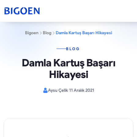
Bigoen
Blog
Damla Kartuş Başarı Hikayesi
BLOG
Damla Kartuş Başarı
Hikayesi
Aysu Çelik
11 Aralık 2021