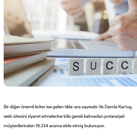
Bir diğer önemli kriter ise gelen tıkla-ara sayısıdır. Ve Damla Kartuş,
web sitesini ziyaret etmelerine bile gerek kalmadan potansiyel
müşterilerinden 18.334 arama elde etmiş bulunuyor.