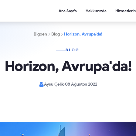
Ana Sayfa
Hakkımızda
Hizmetleri
Bigoen
Blog
Horizon, Avrupa'da!
BLOG
Horizon, Avrupa'da!
Aysu Çelik
08 Ağustos 2022