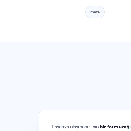
meta
Başarıya ulaşmanız için
bir form uzağı