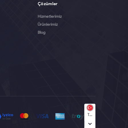
Çözümler
Hizmetlerimiz
Ürünlerimiz
Blog
Türkçe