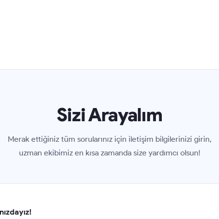
Sizi Arayalım
Merak ettiğiniz tüm sorularınız için iletişim bilgilerinizi girin,
uzman ekibimiz en kısa zamanda size yardımcı olsun!
nızdayız!