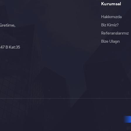
Kurumsal
Hakkımızda
Biz Kimiz?
 üretime,
Referanslarımız
Bize Ulaşın
:47 B Kat:35