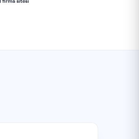
 firma sitesi