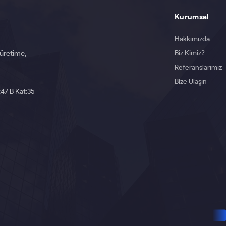
Kurumsal
Hakkımızda
Biz Kimiz?
 üretime,
Referanslarımız
Bize Ulaşın
:47 B Kat:35