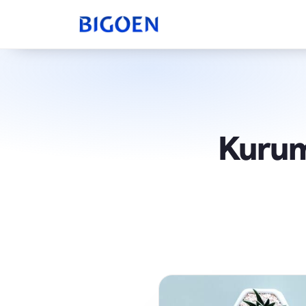
Kurum