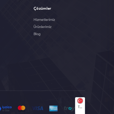
Çözümler
Hizmetlerimiz
Ürünlerimiz
Blog
Türkçe