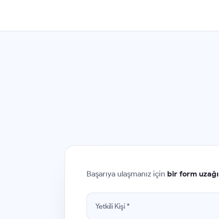
Başarıya ulaşmanız için
bir form uzağı