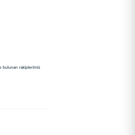
de bulunan rakiplerimiz