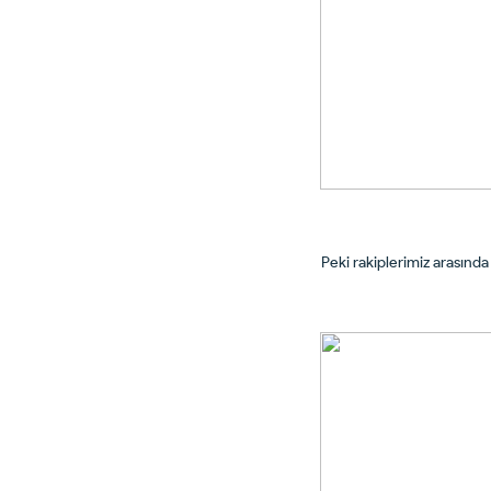
Peki rakiplerimiz arasında