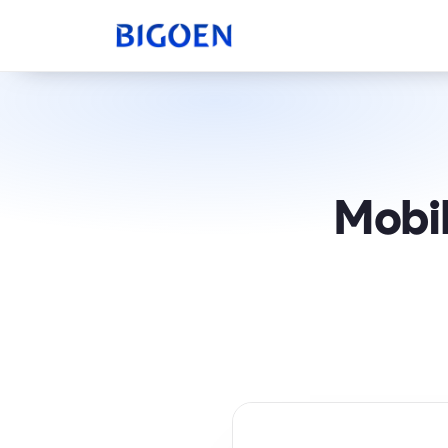
Mobil