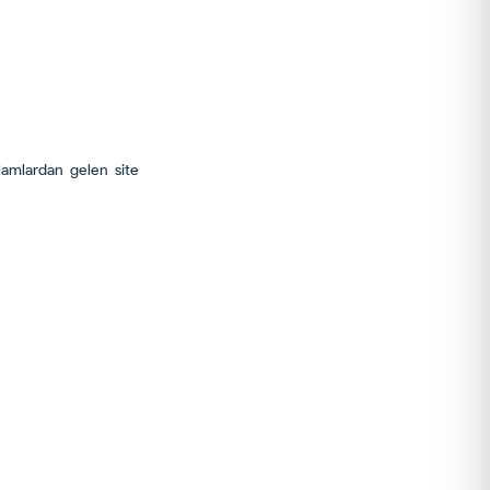
lamlardan gelen site