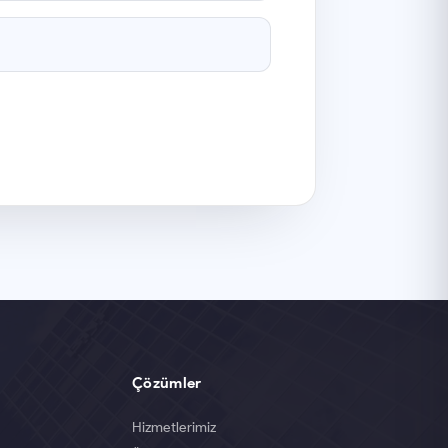
Çözümler
Hizmetlerimiz