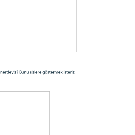
 nerdeyiz? Bunu sizlere göstermek isteriz;