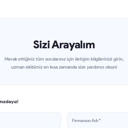
Sizi Arayalım
Merak ettiğiniz tüm sorularınız için iletişim bilgilerinizi girin,
uzman ekibimiz en kısa zamanda size yardımcı olsun!
nızdayız!