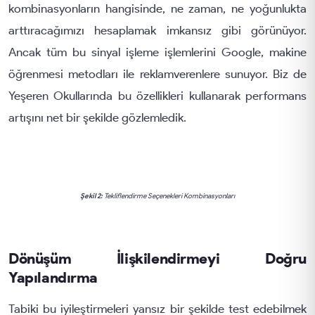
kombinasyonların hangisinde, ne zaman, ne yoğunlukta
arttıracağımızı hesaplamak imkansız gibi görünüyor.
Ancak tüm bu sinyal işleme işlemlerini Google, makine
öğrenmesi metodları ile reklamverenlere sunuyor. Biz de
Yeşeren Okullarında bu özellikleri kullanarak performans
artışını net bir şekilde gözlemledik.
Şekil 2:
Tekliflendirme Seçenekleri Kombinasyonları
Dönüşüm İlişkilendirmeyi Doğru
Yapılandırma
Tabiki bu iyileştirmeleri yansız bir şekilde test edebilmek