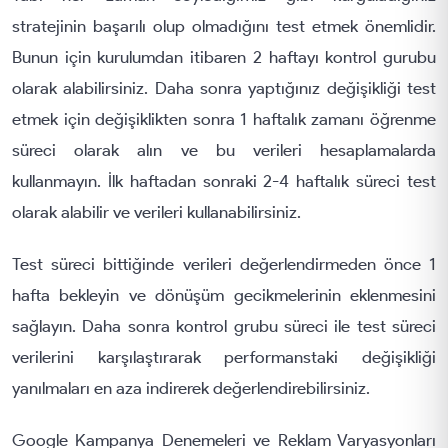
stratejinin başarılı olup olmadığını test etmek önemlidir.
Bunun için kurulumdan itibaren 2 haftayı kontrol gurubu
olarak alabilirsiniz. Daha sonra yaptığınız değişikliği test
etmek için değişiklikten sonra 1 haftalık zamanı öğrenme
süreci olarak alın ve bu verileri hesaplamalarda
kullanmayın. İlk haftadan sonraki 2-4 haftalık süreci test
olarak alabilir ve verileri kullanabilirsiniz.
Test süreci bittiğinde verileri değerlendirmeden önce 1
hafta bekleyin ve dönüşüm gecikmelerinin eklenmesini
sağlayın. Daha sonra kontrol grubu süreci ile test süreci
verilerini karşılaştırarak performanstaki değişikliği
yanılmaları en aza indirerek değerlendirebilirsiniz.
Google Kampanya Denemeleri ve Reklam Varyasyonları