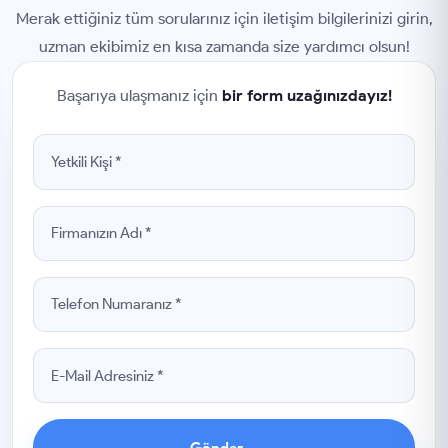
Merak ettiğiniz tüm sorularınız için iletişim bilgilerinizi girin,
uzman ekibimiz en kısa zamanda size yardımcı olsun!
Başarıya ulaşmanız için
bir form uzağınızdayız!
Gönder
→