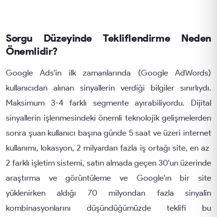
Sorgu Düzeyinde Tekliflendirme Neden
Önemlidir?
Google Ads'in ilk zamanlarında (Google AdWords)
kullanıcıdan alınan sinyallerin verdiği bilgiler sınırlıydı.
Maksimum 3-4 farklı segmente ayırabiliyordu. Dijital
sinyallerin işlenmesindeki önemli teknolojik gelişmelerden
sonra şuan kullanıcı başına günde 5 saat ve üzeri internet
kullanımı, lokasyon, 2 milyardan fazla iş ortağı site, en az
2 farklı işletim sistemi, satın almada geçen 30'un üzerinde
araştırma ve görüntüleme ve Google'ın bir site
yüklenirken aldığı 70 milyondan fazla sinyalin
kombinasyonlarını düşündüğümüzde teklifi bu