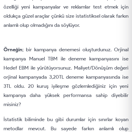
özelliği yeni kampanyalar ve reklamlar test etmek için
oldukça güzel araçlar çünkü size istatistiksel olarak farkın
anlamlı olup olmadığını da söylüyor.
Örneğin
; bir kampanya denemesi oluşturdunuz. Orjinal
kampanya Manuel TBM ile deneme kampanyasını ise
Hedef EBM ile yürütüyorsunuz. Maliyet/Dönüşüm değeri
orjinal kampanyada 3,20TL deneme kampanyasında ise
3TL oldu. 20 kuruş iyileşme gözlemlediğiniz için yeni
kampanya daha yüksek performansa sahip diyebilir
misiniz?
İstatistik biliminde bu gibi durumlar için sınırlar koyan
metodlar mevcut. Bu sayede farkın anlamlı olup