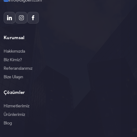
Kurumsal
Hakkımızda
Biz Kimiz?
Referanslarımız
Bize Ulaşın
Çözümler
Hizmetlerimiz
Ürünlerimiz
Blog