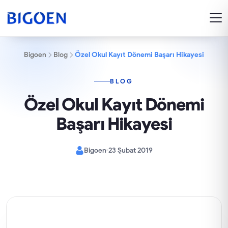
Bigoen
Blog
Özel Okul Kayıt Dönemi Başarı Hikayesi
BLOG
Özel Okul Kayıt Dönemi
Başarı Hikayesi
Bigoen
23 Şubat 2019