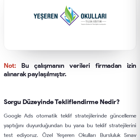
Not:
Bu çalışmanın verileri firmadan izin
alınarak paylaşılmıştır.
Sorgu Düzeyinde Tekliflendirme Nedir?
Google Ads otomatik teklif stratejilerinde güncelleme
yaptığını duyurduğundan bu yana bu teklif stratejilerini
test ediyoruz. Özel Yeşeren Okulları Bursluluk Sınav