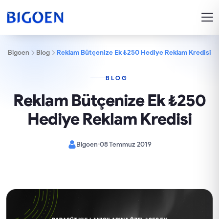
Bigoen
Blog
Reklam Bütçenize Ek ₺250 Hediye Reklam Kredisi
BLOG
Reklam Bütçenize Ek ₺250
Hediye Reklam Kredisi
Bigoen
08 Temmuz 2019