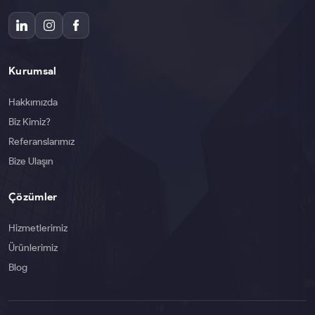
Kurumsal
Hakkımızda
Biz Kimiz?
Referanslarımız
Bize Ulaşın
Çözümler
Hizmetlerimiz
Ürünlerimiz
Blog