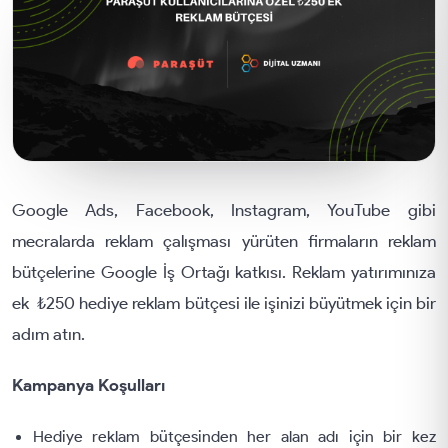
Google Ads, Facebook, Instagram, YouTube gibi
mecralarda reklam çalışması yürüten firmaların reklam
bütçelerine Google İş Ortağı katkısı. Reklam yatırımınıza
ek ₺250 hediye reklam bütçesi ile işinizi büyütmek için bir
adım atın.
Kampanya Koşulları
Hediye reklam bütçesinden her alan adı için bir kez