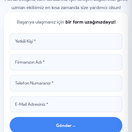
uzman ekibimiz en kısa zamanda size yardımcı olsun!
Başarıya ulaşmanız için
bir form uzağınızdayız!
Gönder
→