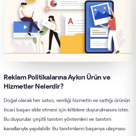
Reklam Politikalarına Aykırı Ürün ve
Hizmetler Nelerdir?
Doğal olarak her satıcı, verdiği hizmetin ve sattığı ürünün
ticari başarı elde etmesi için kitlelere duyurulmasını ister.
Bu duyurular çeşitli tanıtım yöntemleri ve tanıtım
kanallarıyla yapılabilir. Bu tanıtımların başarıya ulaşması