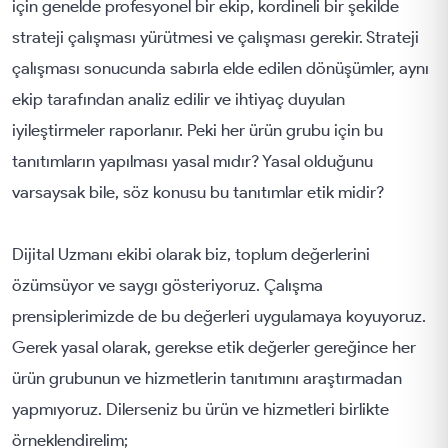
için genelde profesyonel bir ekip, kordineli bir şekilde
strateji çalışması yürütmesi ve çalışması gerekir. Strateji
çalışması sonucunda sabırla elde edilen dönüşümler, aynı
ekip tarafından analiz edilir ve ihtiyaç duyulan
iyileştirmeler raporlanır. Peki her ürün grubu için bu
tanıtımların yapılması yasal mıdır? Yasal olduğunu
varsaysak bile, söz konusu bu tanıtımlar etik midir?
Dijital Uzmanı ekibi olarak biz, toplum değerlerini
özümsüyor ve saygı gösteriyoruz. Çalışma
prensiplerimizde de bu değerleri uygulamaya koyuyoruz.
Gerek yasal olarak, gerekse etik değerler gereğince her
ürün grubunun ve hizmetlerin tanıtımını araştırmadan
yapmıyoruz. Dilerseniz bu ürün ve hizmetleri birlikte
örneklendirelim;