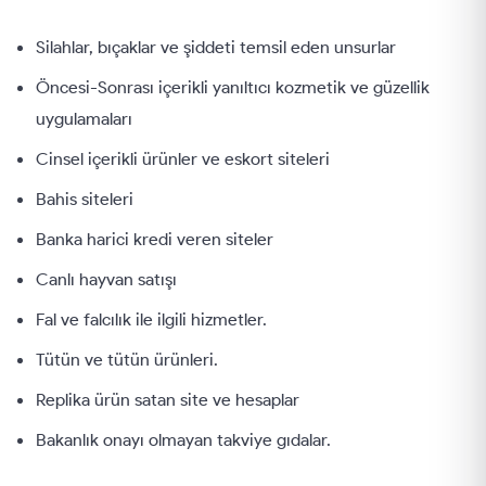
Silahlar, bıçaklar ve şiddeti temsil eden unsurlar
Öncesi-Sonrası içerikli yanıltıcı kozmetik ve güzellik
uygulamaları
Cinsel içerikli ürünler ve eskort siteleri
Bahis siteleri
Banka harici kredi veren siteler
Canlı hayvan satışı
Fal ve falcılık ile ilgili hizmetler.
Tütün ve tütün ürünleri.
Replika ürün satan site ve hesaplar
Bakanlık onayı olmayan takviye gıdalar.