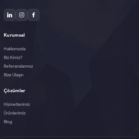
Kurumsal
Hakkımızda
Biz Kimiz?
Referanslarımız
Bize Ulaşın
Çözümler
Hizmetlerimiz
Ürünlerimiz
Blog