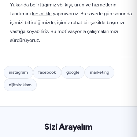
Yukarıda belirttiğimiz vb. kişi, ürün ve hizmetlerin
tanıtımını
kesinlikle
yapmıyoruz. Bu sayede gün sonunda
işimizi bitirdiğimizde, içimiz rahat bir şekilde başımızı
yastığa koyabiliriz. Bu motivasyonla çalışmalarımızı
sürdürüyoruz.
instagram
facebook
google
marketing
dijitalreklam
Sizi Arayalım