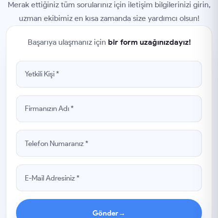
Merak ettiğiniz tüm sorularınız için iletişim bilgilerinizi girin,
uzman ekibimiz en kısa zamanda size yardımcı olsun!
Başarıya ulaşmanız için
bir form uzağınızdayız!
Gönder
→