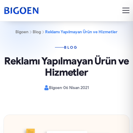
Bigoen
Blog
Reklamı Yapılmayan Ürün ve Hizmetler
BLOG
Reklamı Yapılmayan Ürün ve
Hizmetler
Bigoen
06 Nisan 2021