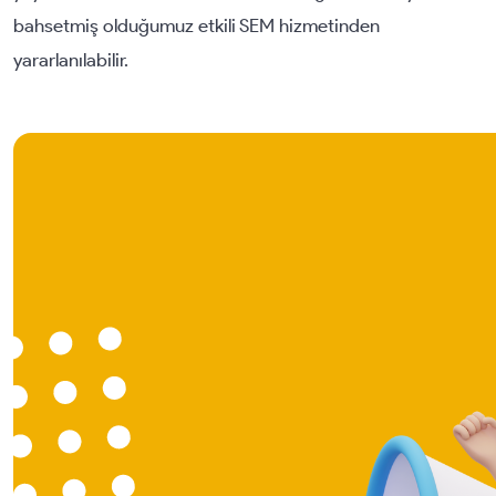
bahsetmiş olduğumuz etkili SEM hizmetinden
yararlanılabilir.