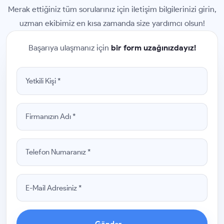
Merak ettiğiniz tüm sorularınız için iletişim bilgilerinizi girin,
uzman ekibimiz en kısa zamanda size yardımcı olsun!
Başarıya ulaşmanız için
bir form uzağınızdayız!
Gönder
→