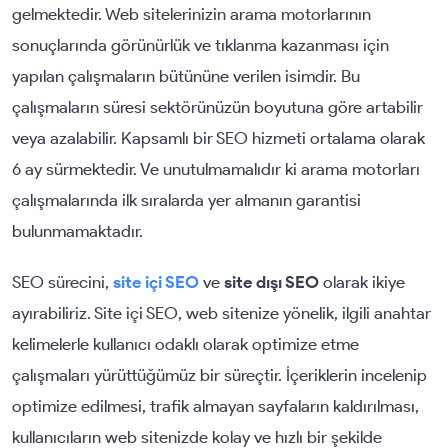
gelmektedir. Web sitelerinizin arama motorlarının
sonuçlarında görünürlük ve tıklanma kazanması için
yapılan çalışmaların bütününe verilen isimdir. Bu
çalışmaların süresi sektörünüzün boyutuna göre artabilir
veya azalabilir. Kapsamlı bir SEO hizmeti ortalama olarak
6 ay sürmektedir. Ve unutulmamalıdır ki arama motorları
çalışmalarında ilk sıralarda yer almanın garantisi
bulunmamaktadır.
SEO sürecini,
site içi SEO
ve
site dışı SEO
olarak ikiye
ayırabiliriz. Site içi SEO, web sitenize yönelik, ilgili anahtar
kelimelerle kullanıcı odaklı olarak optimize etme
çalışmaları yürüttüğümüz bir süreçtir. İçeriklerin incelenip
optimize edilmesi, trafik almayan sayfaların kaldırılması,
kullanıcıların web sitenizde kolay ve hızlı bir şekilde