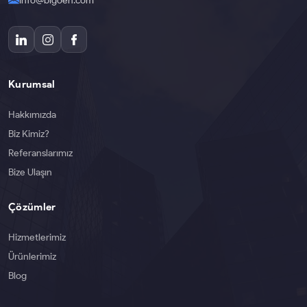
Kurumsal
Hakkımızda
Biz Kimiz?
Referanslarımız
Bize Ulaşın
Çözümler
Hizmetlerimiz
Ürünlerimiz
Blog