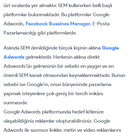
üst sıralarda yer almaktır. SEM kullanırken belli başlı
platformlar bulunmaktadır. Bu platformlar Google
Adwords,
Facebook Bussines Manager,
E-Posta
Pazarlamacılığı gibi platformlardır.
Aslında SEM denildiğinde birçok kişinin aklına
Google
Adwords
gelmektedir. Herkesin aklına direkt
Adswords’ün gelmesinin bir sebebi en yaygın ve en
önemli SEM kanalı olmasından kaynaklanmaktadır. Bunun
sebebi ise Google’ın, onun bünyesinde pazarlama
yapmak isteyenlere çok geniş bir tercih imkânı
sunmasıdır.
Google Adwords platformunda hedef kitlenize
ulaşabildiğiniz reklamlar oluşturabilirsiniz. Google
Adwords ile sponsor linkler, metin ve video reklamlarını