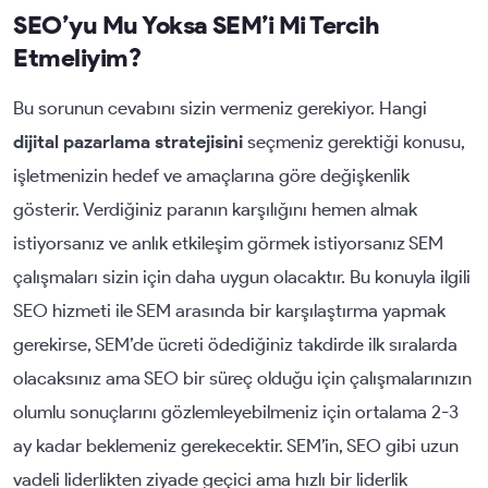
SEO’yu Mu Yoksa SEM’i Mi Tercih
Etmeliyim?
Bu sorunun cevabını sizin vermeniz gerekiyor. Hangi
dijital pazarlama stratejisini
seçmeniz gerektiği konusu,
işletmenizin hedef ve amaçlarına göre değişkenlik
gösterir. Verdiğiniz paranın karşılığını hemen almak
istiyorsanız ve anlık etkileşim görmek istiyorsanız SEM
çalışmaları sizin için daha uygun olacaktır. Bu konuyla ilgili
SEO hizmeti ile SEM arasında bir karşılaştırma yapmak
gerekirse, SEM’de ücreti ödediğiniz takdirde ilk sıralarda
olacaksınız ama SEO bir süreç olduğu için çalışmalarınızın
olumlu sonuçlarını gözlemleyebilmeniz için ortalama 2-3
ay kadar beklemeniz gerekecektir. SEM’in, SEO gibi uzun
vadeli liderlikten ziyade geçici ama hızlı bir liderlik