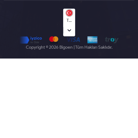
Türkçe
Copyright © 2026 Bigoen | Tüm Hakları Saklıdır.