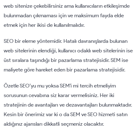
web sitenize çekebilirsiniz ama kullanıcıların etkileşimde
bulunmadan çıkmaması için ve maksimum fayda elde
etmek için her ikisi de kullanılmalıdır.
SEO bir eleme yöntemidir. Hatalı davranışlarda bulunan
web sitelerinin elendiği, kullanıcı odaklı web sitelerinin ise
üst sıralara taşındığı bir pazarlama stratejisidir. SEM ise
maliyete göre hareket eden bir pazarlama stratejisidir.
Özetle SEO’yu mu yoksa SEM’i mi tercih etmeliyim
sorusunun cevabına siz karar vermelisiniz. Her iki
stratejinin de avantajları ve dezavantajları bulunmaktadır.
Kesin bir önerimiz var ki o da SEM ve SEO hizmeti satın
aldığınız ajansları dikkatli seçmeniz olacaktır.