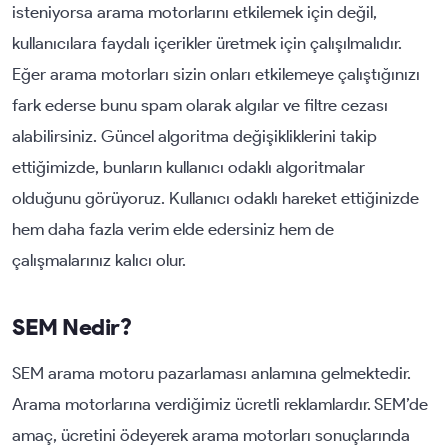
isteniyorsa arama motorlarını etkilemek için değil,
kullanıcılara faydalı içerikler üretmek için çalışılmalıdır.
Eğer arama motorları sizin onları etkilemeye çalıştığınızı
fark ederse bunu spam olarak algılar ve filtre cezası
alabilirsiniz. Güncel algoritma değişikliklerini takip
ettiğimizde, bunların kullanıcı odaklı algoritmalar
olduğunu görüyoruz. Kullanıcı odaklı hareket ettiğinizde
hem daha fazla verim elde edersiniz hem de
çalışmalarınız kalıcı olur.
SEM Nedir?
SEM arama motoru pazarlaması anlamına gelmektedir.
Arama motorlarına verdiğimiz ücretli reklamlardır. SEM’de
amaç, ücretini ödeyerek arama motorları sonuçlarında