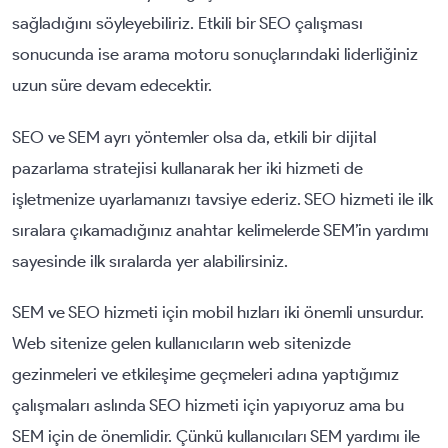
sağladığını söyleyebiliriz. Etkili bir SEO çalışması
sonucunda ise arama motoru sonuçlarındaki liderliğiniz
uzun süre devam edecektir.
SEO ve SEM ayrı yöntemler olsa da, etkili bir dijital
pazarlama stratejisi kullanarak her iki hizmeti de
işletmenize uyarlamanızı tavsiye ederiz. SEO hizmeti ile ilk
sıralara çıkamadığınız anahtar kelimelerde SEM’in yardımı
sayesinde ilk sıralarda yer alabilirsiniz.
SEM ve SEO hizmeti için mobil hızları iki önemli unsurdur.
Web sitenize gelen kullanıcıların web sitenizde
gezinmeleri ve etkileşime geçmeleri adına yaptığımız
çalışmaları aslında SEO hizmeti için yapıyoruz ama bu
SEM için de önemlidir. Çünkü kullanıcıları SEM yardımı ile