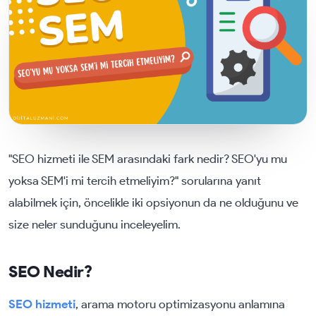
"SEO hizmeti ile SEM arasındaki fark nedir? SEO'yu mu
yoksa SEM'i mi tercih etmeliyim?" sorularına yanıt
alabilmek için, öncelikle iki opsiyonun da ne olduğunu ve
size neler sunduğunu inceleyelim.
SEO Nedir?
SEO hizmeti
, arama motoru optimizasyonu anlamına