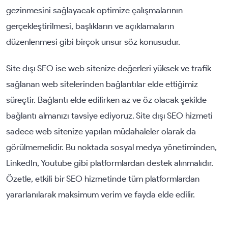
gezinmesini sağlayacak optimize çalışmalarının
gerçekleştirilmesi, başlıkların ve açıklamaların
düzenlenmesi gibi birçok unsur söz konusudur.
Site dışı SEO ise web sitenize değerleri yüksek ve trafik
sağlanan web sitelerinden bağlantılar elde ettiğimiz
süreçtir. Bağlantı elde edilirken az ve öz olacak şekilde
bağlantı almanızı tavsiye ediyoruz. Site dışı SEO hizmeti
sadece web sitenize yapılan müdahaleler olarak da
görülmemelidir. Bu noktada sosyal medya yönetiminden,
LinkedIn, Youtube gibi platformlardan destek alınmalıdır.
Özetle, etkili bir SEO hizmetinde tüm platformlardan
yararlanılarak maksimum verim ve fayda elde edilir.