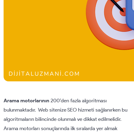
Arama motorlarının
200’den fazla algoritması
bulunmaktadır. Web sitenize SEO hizmeti sağlanırken bu
algoritmaların bilincinde olunmalı ve dikkat edilmelidir.
Arama motorları sonuçlarında ilk sıralarda yer almak