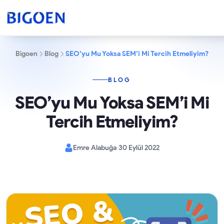
Bigoen
Blog
SEO’yu Mu Yoksa SEM’i Mi Tercih Etmeliyim?
BLOG
SEO’yu Mu Yoksa SEM’i Mi
Tercih Etmeliyim?
Emre Alabuğa
30 Eylül 2022