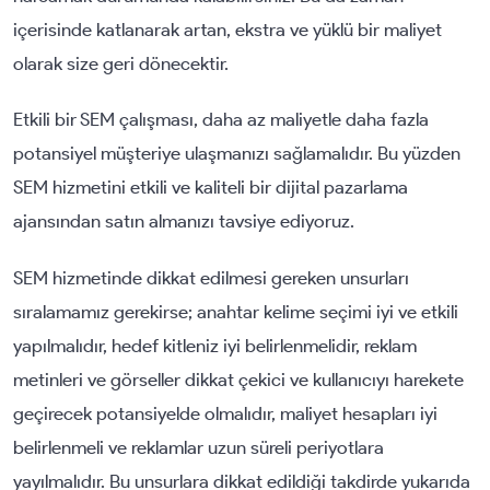
içerisinde katlanarak artan, ekstra ve yüklü bir maliyet
olarak size geri dönecektir.
Etkili bir SEM çalışması, daha az maliyetle daha fazla
potansiyel müşteriye ulaşmanızı sağlamalıdır. Bu yüzden
SEM hizmetini etkili ve kaliteli bir dijital pazarlama
ajansından satın almanızı tavsiye ediyoruz.
SEM hizmetinde dikkat edilmesi gereken unsurları
sıralamamız gerekirse; anahtar kelime seçimi iyi ve etkili
yapılmalıdır, hedef kitleniz iyi belirlenmelidir, reklam
metinleri ve görseller dikkat çekici ve kullanıcıyı harekete
geçirecek potansiyelde olmalıdır, maliyet hesapları iyi
belirlenmeli ve reklamlar uzun süreli periyotlara
yayılmalıdır. Bu unsurlara dikkat edildiği takdirde yukarıda