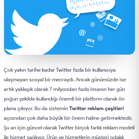
Çok yakın tarihe kadar Twitter fazla bir kullanıcıya
ulaşmayan sosyal bir mecraydı. Ancak günümüzde ise
artık yaklaşık olarak 7 milyondan fazla insanın her gün
yoğun şekilde kullandığı önemli bir platform olarak ön
plana çıkıyor. Bu da sistemin
Twitter reklam çeşitleri
açısından çok daha büyük bir önem haline getirmektedir.
Şu an için güncel olarak Twitter birçok farklı reklam modeli
ile hizmet sağlıyor. Ürün ve hizmetlerin müşteri odaklı