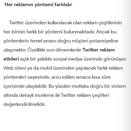
Her reklamın yöntemi farklıdır
Twitter üzerinden kullanılacak olan reklam çeşitlerinin
her birinin farklı bir yöntemi bulunmaktadır. Ancak bu
yöntemlerin temel amacı doğru müşteri potansiyeline
ulaşmaktır. Özellikle son dönemlerde
Twitter reklam
etkileri
açık bir şekilde sosyal medya üzerinde görünüyor.
Web sitesi ya da mobil üzerinden yapılacak farklı reklam
yöntemleri sayesinde, arzu edilen amaca kısa süre
içerisinde ulaşılabilir. Bu yüzden mutlaka doğru bir sistem
altında detaylı inceleme ile Twitter reklam çeşitleri
değerlendirilmelidir.