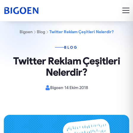
Bigoen
Blog
Twitter Reklam Çeşitleri Nelerdir?
BLOG
Twitter Reklam Çeşitleri
Nelerdir?
Bigoen
14 Ekim 2018