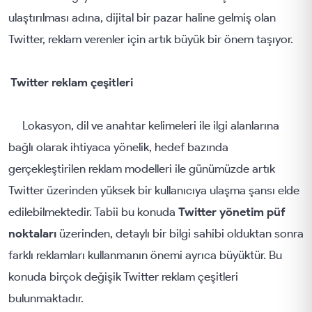
ulaştırılması adına, dijital bir pazar haline gelmiş olan
Twitter, reklam verenler için artık büyük bir önem taşıyor.
Twitter reklam çeşitleri
Lokasyon, dil ve anahtar kelimeleri ile ilgi alanlarına
bağlı olarak ihtiyaca yönelik, hedef bazında
gerçekleştirilen reklam modelleri ile günümüzde artık
Twitter üzerinden yüksek bir kullanıcıya ulaşma şansı elde
edilebilmektedir. Tabii bu konuda
Twitter yönetim püf
noktaları
üzerinden, detaylı bir bilgi sahibi olduktan sonra
farklı reklamları kullanmanın önemi ayrıca büyüktür. Bu
konuda birçok değişik Twitter reklam çeşitleri
bulunmaktadır.