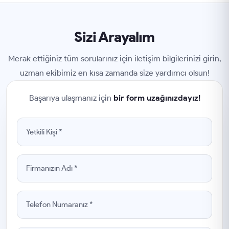
Sizi Arayalım
Merak ettiğiniz tüm sorularınız için iletişim bilgilerinizi girin,
uzman ekibimiz en kısa zamanda size yardımcı olsun!
Başarıya ulaşmanız için
bir form uzağınızdayız!