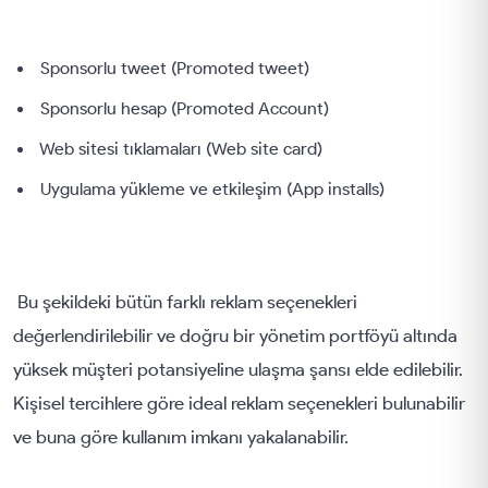
Sponsorlu tweet (Promoted tweet)
Sponsorlu hesap (Promoted Account)
Web sitesi tıklamaları (Web site card)
Uygulama yükleme ve etkileşim (App installs)
Bu şekildeki bütün farklı reklam seçenekleri
değerlendirilebilir ve doğru bir yönetim portföyü altında
yüksek müşteri potansiyeline ulaşma şansı elde edilebilir.
Kişisel tercihlere göre ideal reklam seçenekleri bulunabilir
ve buna göre kullanım imkanı yakalanabilir.