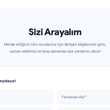
Sizi Arayalım
Merak ettiğiniz tüm sorularınız için iletişim bilgilerinizi girin,
uzman ekibimiz en kısa zamanda size yardımcı olsun!
nızdayız!