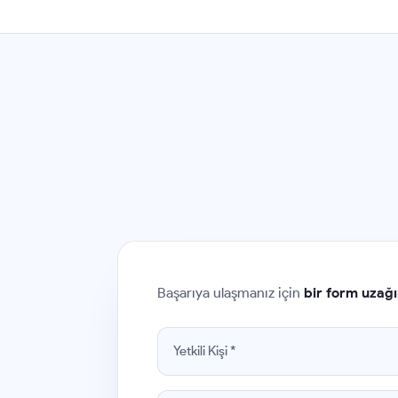
Başarıya ulaşmanız için
bir form uzağı