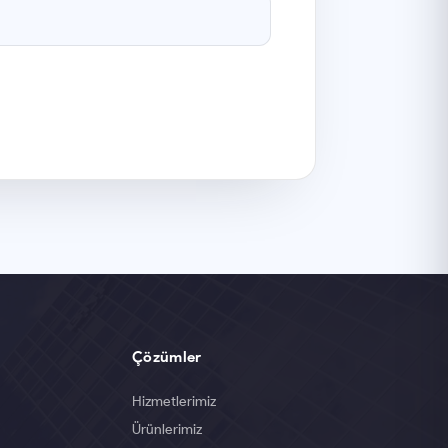
Çözümler
Hizmetlerimiz
Ürünlerimiz