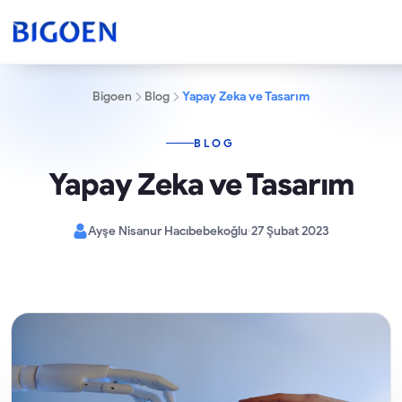
Bigoen
Blog
Yapay Zeka ve Tasarım
BLOG
Yapay Zeka ve Tasarım
Ayşe Nisanur Hacıbebekoğlu
27 Şubat 2023