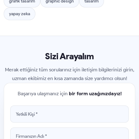
grafik tasarım
graphic design
tasarım
yapay zeka
Sizi Arayalım
Merak ettiğiniz tüm sorularınız için iletişim bilgilerinizi girin,
uzman ekibimiz en kısa zamanda size yardımcı olsun!
Başarıya ulaşmanız için
bir form uzağınızdayız!