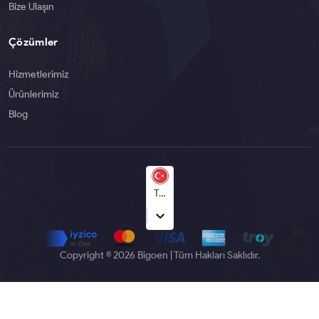
Bize Ulaşın
Çözümler
Hizmetlerimiz
Ürünlerimiz
Blog
Türkçe
Copyright © 2026 Bigoen | Tüm Hakları Saklıdır.