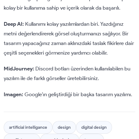
kolay bir kullanıma sahip ve içerik olarak da başarılı.
Deep AI:
Kullanımı kolay yazılımlardan biri. Yazdığınız
metni değerlendirerek görsel oluşturmanızı sağlıyor. Bir
tasarım yapacağınız zaman aklınızdaki taslak fikirlere dair
çeşitli seçenekleri görmenize yardımcı olabilir.
MidJourney:
Discord botları üzerinden kullanılabilen bu
yazılım ile de farklı görseller üretebilirsiniz.
Imagen:
Google’ın geliştirdiği bir başka tasarım yazılımı.
artificial intelligance
design
digital design