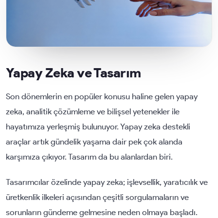
Yapay Zeka ve Tasarım
Son dönemlerin en popüler konusu haline gelen yapay
zeka, analitik çözümleme ve bilişsel yetenekler ile
hayatımıza yerleşmiş bulunuyor. Yapay zeka destekli
araçlar artık gündelik yaşama dair pek çok alanda
karşımıza çıkıyor. Tasarım da bu alanlardan biri.
Tasarımcılar özelinde yapay zeka; işlevsellik, yaratıcılık ve
üretkenlik ilkeleri açısından çeşitli sorgulamaların ve
sorunların gündeme gelmesine neden olmaya başladı.