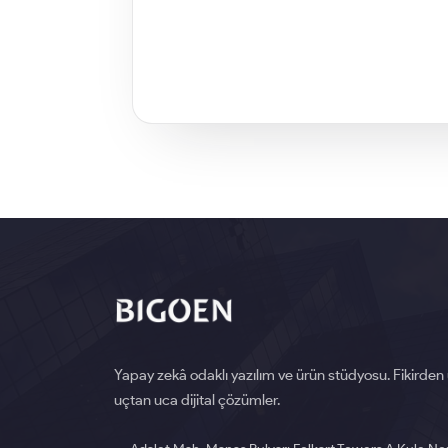
Yapay zekâ odaklı yazılım ve ürün stüdyosu. Fikirden
uçtan uca dijital çözümler.