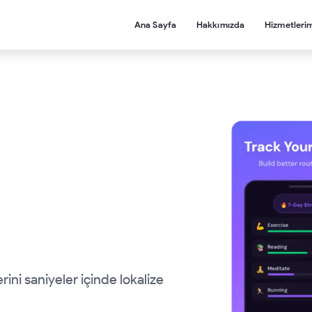
Ana Sayfa
Hakkımızda
Hizmetleri
ini saniyeler içinde lokalize