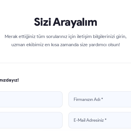
Sizi Arayalım
Merak ettiğiniz tüm sorularınız için iletişim bilgilerinizi girin,
uzman ekibimiz en kısa zamanda size yardımcı olsun!
nızdayız!