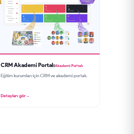
CRM Akademi Portalı
Akademi Portalı
Eğitim kurumları için CRM ve akademi portalı.
Detayları gör
→