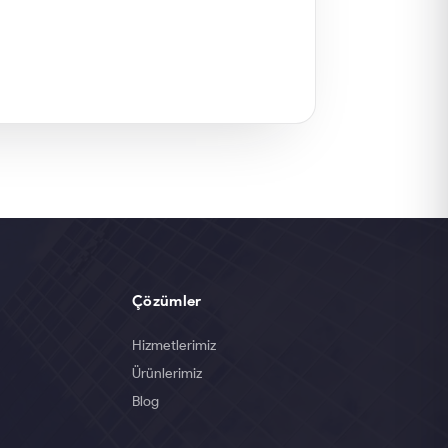
Çözümler
Hizmetlerimiz
Ürünlerimiz
Blog