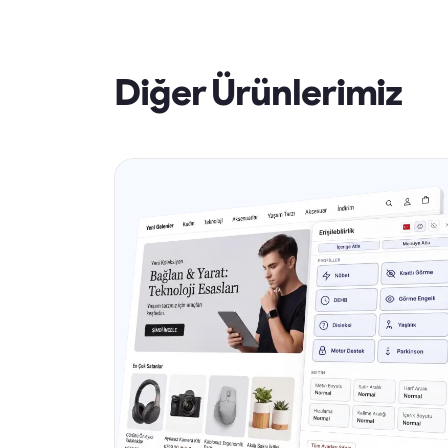
Diğer Ürünlerimiz