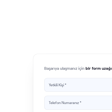
Başarıya ulaşmanız için
bir form uzağı